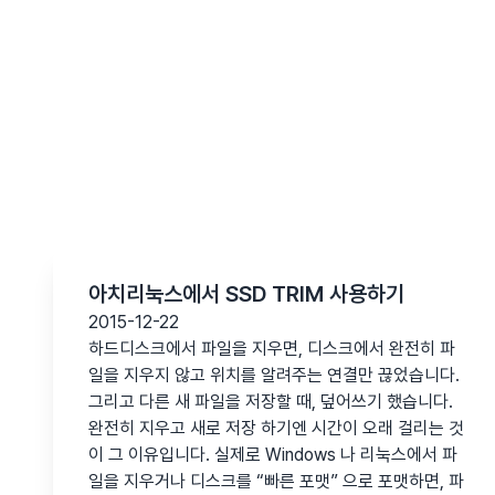
아치리눅스에서 SSD TRIM 사용하기
2015-12-22
하드디스크에서 파일을 지우면, 디스크에서 완전히 파
일을 지우지 않고 위치를 알려주는 연결만 끊었습니다.
그리고 다른 새 파일을 저장할 때, 덮어쓰기 했습니다.
완전히 지우고 새로 저장 하기엔 시간이 오래 걸리는 것
이 그 이유입니다. 실제로 Windows 나 리눅스에서 파
일을 지우거나 디스크를 “빠른 포맷” 으로 포맷하면, 파