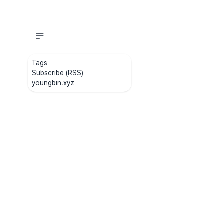
Tags
Subscribe (RSS)
youngbin.xyz