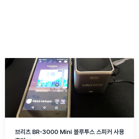
브리츠 BR-3000 Mini 블루투스 스피커 사용