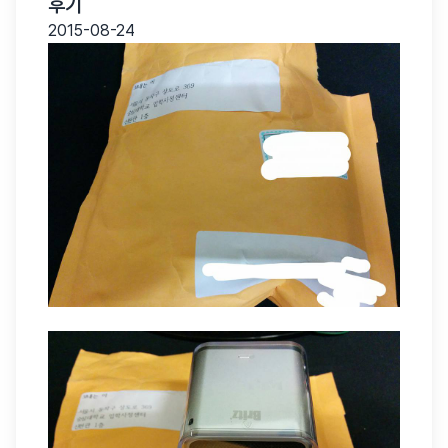
후기
2015-08-24