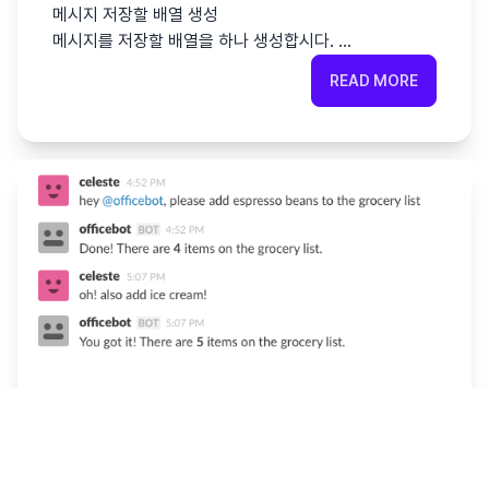
메시지 저장할 배열 생성
메시지를 저장할 배열을 하나 생성합시다. …
READ MORE
Node.js로 Slack 회의록봇 만들기. - 메시지
받아 처리하기
2016-05-24