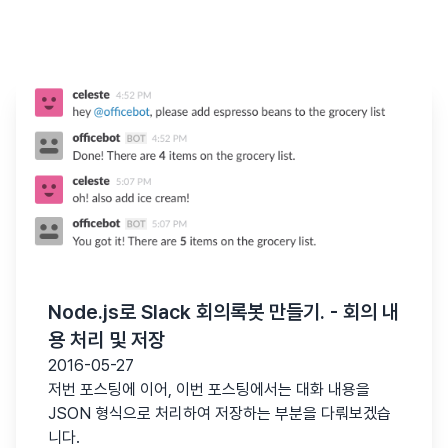
Node.js로 Slack 회의록봇 만들기. - 회의 내
용 처리 및 저장
2016-05-27
저번 포스팅에 이어, 이번 포스팅에서는 대화 내용을
JSON 형식으로 처리하여 저장하는 부분을 다뤄보겠습
니다.