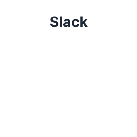
Slack