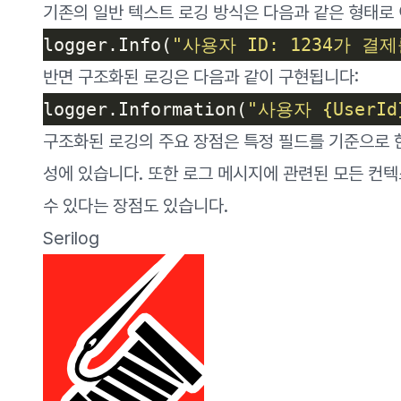
기존의 일반 텍스트 로깅 방식은 다음과 같은 형태로
logger.Info(
"사용자 ID: 1234가 결제
반면 구조화된 로깅은 다음과 같이 구현됩니다:
logger.Information(
"사용자 {UserI
구조화된 로깅의 주요 장점은 특정 필드를 기준으로 
성에 있습니다. 또한 로그 메시지에 관련된 모든 컨
수 있다는 장점도 있습니다.
Serilog