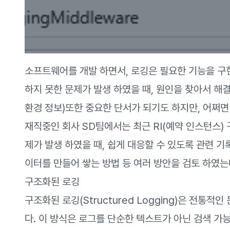
소프트웨어를 개발 하면서, 로깅은 필요한 기능을 구현
하지 못한 문제가 발생 하였을 때, 원인을 찾아서 해결
환경 정보)또한 중요한 단서가 되기도 하지만, 어쩌면
재직중인 회사 SD팀에서는 최근 RI(예약 인스턴스)
제가 발생 하였을 때, 쉽게 대응할 수 있도록 관련 
이터를 만들어 쌓는 방법 등 여러 방안을 검토 하였는
구조화된 로깅
구조화된 로깅(Structured Logging)은 전통
다. 이 방식은 로그를 단순한 텍스트가 아닌 검색 가