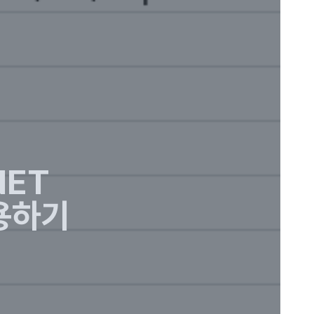
NET
적용하기