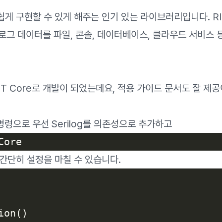
게 구현할 수 있게 해주는 인기 있는 라이브러리입니다. RIT
여 로그 데이터를 파일, 콘솔, 데이터베이스, 클라우드 서비
ET Core로 개발이 되었는데요, 적용 가이드 문서도 잘 제공
 명령으로 우선 Serilog를 의존성으로 추가하고
간단히 설정을 마칠 수 있습니다.