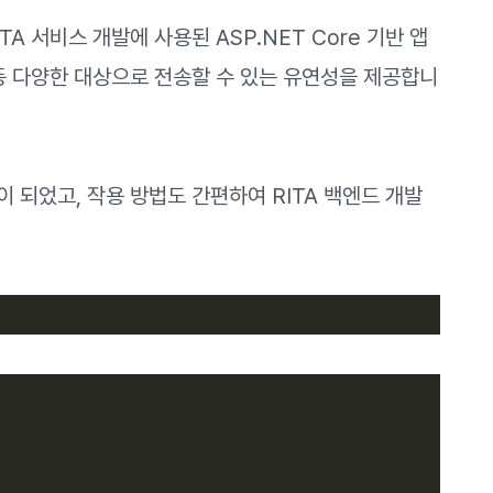
A 서비스 개발에 사용된 ASP.NET Core 기반 앱
스 등 다양한 대상으로 전송할 수 있는 유연성을 제공합니
이 되었고, 작용 방법도 간편하여 RITA 백엔드 개발