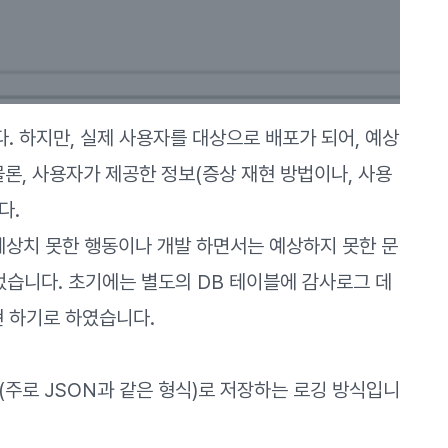
. 하지만, 실제 사용자를 대상으로 배포가 되어, 예상
물론, 사용자가 제공한 정보(증상 재현 방법이나, 사용
다.
 예상치 못한 행동이나 개발 하면서는 예상하지 못한 문
었습니다. 초기에는 별도의 DB 테이블에 감사로그 데
현 하기로 하였습니다.
형태(주로 JSON과 같은 형식)로 저장하는 로깅 방식입니