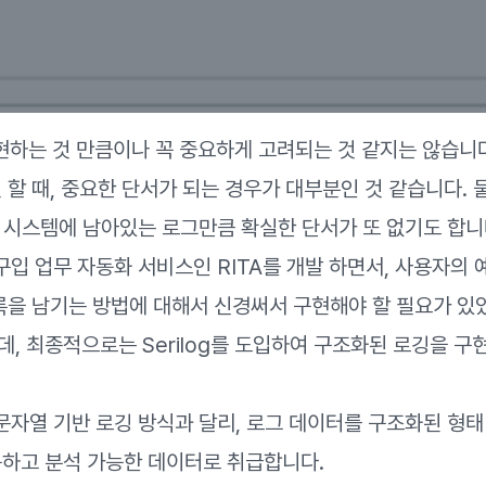
하는 것 만큼이나 꼭 중요하게 고려되는 것 같지는 않습니다
 할 때, 중요한 단서가 되는 경우가 대부분인 것 같습니다. 
 시스템에 남아있는 로그만큼 확실한 단서가 또 없기도 합니
 구입 업무 자동화 서비스인 RITA를 개발 하면서, 사용자의
기록을 남기는 방법에 대해서 신경써서 구현해야 할 필요가 있
데, 최종적으로는 Serilog를 도입하여 구조화된 로깅을 구
적인 문자열 기반 로깅 방식과 달리, 로그 데이터를 구조화된 
능하고 분석 가능한 데이터로 취급합니다.