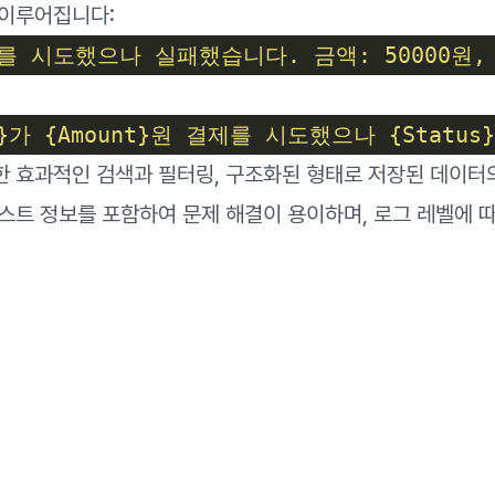
 이루어집니다:
를 시도했으나 실패했습니다. 금액: 50000원, 시간:
d}가 {Amount}원 결제를 시도했으나 {Statu
한 효과적인 검색과 필터링, 구조화된 형태로 저장된 데이터의
텍스트 정보를 포함하여 문제 해결이 용이하며, 로그 레벨에