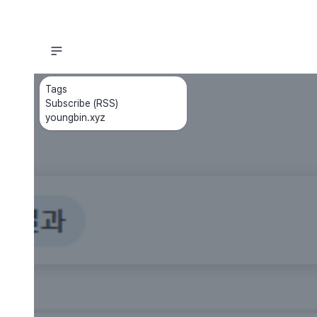
Tags
Subscribe (RSS)
youngbin.xyz