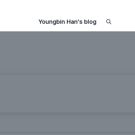
Youngbin Han's blog