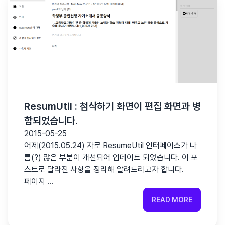
ResumUtil : 첨삭하기 화면이 편집 화면과 병
합되었습니다.
2015-05-25
어제(2015.05.24) 자로 ResumeUtil 인터페이스가 나
름(?) 많은 부분이 개선되어 업데이트 되었습니다. 이 포
스트로 달라진 사항을 정리해 알려드리고자 합니다.
페이지 …
READ MORE