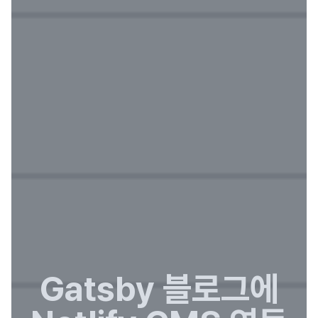
Gatsby 블로그에