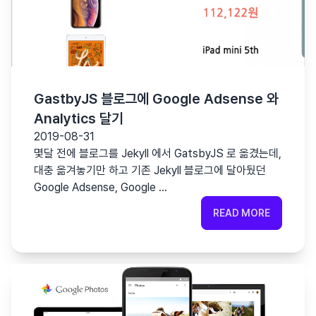
GastbyJS 블로그에 Google Adsense 와
Analytics 달기
2019-08-31
몇달 전에 블로그를 Jekyll 에서 GatsbyJS 로 옮겼는데,
대충 옮겨놓기만 하고 기존 Jekyll 블로그에 달아뒀던
Google Adsense, Google …
READ MORE