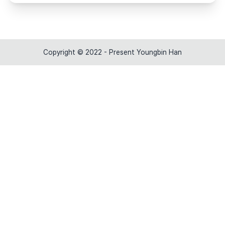
Copyright © 2022 - Present Youngbin Han