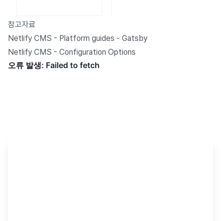
참고자료
Netlify CMS - Platform guides - Gatsby
Netlify CMS - Configuration Options