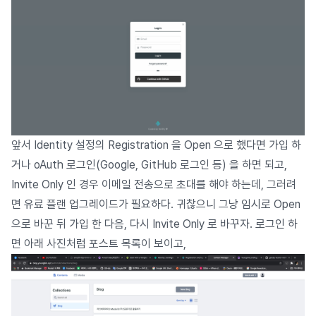
앞서 Identity 설정의 Registration 을 Open 으로 했다면 가입 하
거나 oAuth 로그인(Google, GitHub 로그인 등) 을 하면 되고,
Invite Only 인 경우 이메일 전송으로 초대를 해야 하는데, 그러려
면 유료 플랜 업그레이드가 필요하다. 귀찮으니 그냥 임시로 Open
으로 바꾼 뒤 가입 한 다음, 다시 Invite Only 로 바꾸자. 로그인 하
면 아래 사진처럼 포스트 목록이 보이고,