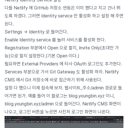
다들 Netlify 에 GitHub 저장소 연동은 이미 했다고 치고 건너 뛰
도록 하겠다. 그러면 Identity service 만 활성화 하고 설정 해 주면
된다.
Settings -> Identity 로 들어간다.
Enable Identity service 를 눌러 서비스를 활성화 한다.
Registration 부분에서 Open 으로 할지, Invite Only(초대만 가
능)으로 할지 설정한다.(기본 Open 이다.)
필요하면 External Providers 에 타사 OAuth 로그인도 추가한다.
Services 부분으로 가서 Git Gateway 도 활성화 하자. Netlify
CMS 에서 Git 저장소에 바로 접근하기 위해 사용된다.
설정 다 했으니 이제 접속해 보자. 웹사이트_주소/admin 경로로 들
어가면 된가. 예를 들어 이 블로그는 blog.youngbin.xyz 이니,
blog.youngbin.xyz/admin 으로 들어간다. Netlify CMS 화면이
나오고, 로그인 버튼을 누르면 사진처 로그인 화면이 나온다.