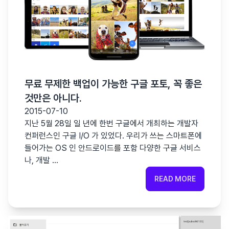
무료 무제한 백업이 가능한 구글 포토, 꼭 좋은
것만은 아니다.
2015-07-10
지난 5월 28일 일 년에 한번 구글에서 개최하는 개발자
컨퍼런스인 구글 I/O 가 있었다. 우리가 쓰는 스마트폰에
들어가는 OS 인 안드로이드를 포함 다양한 구글 서비스
나, 개발 …
READ MORE