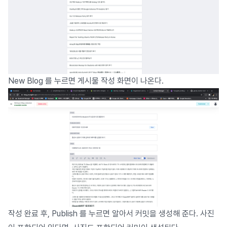
New Blog 를 누르면 게시물 작성 화면이 나온다.
작성 완료 후, Publish 를 누르면 알아서 커밋을 생성해 준다. 사진