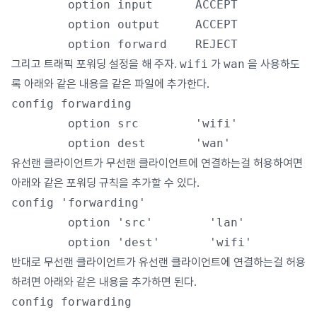
        option input      ACCEPT

        option output     ACCEPT

그리고 트래픽 포워딩 설정을 해 주자.
wifi
가
wan
을 사용하도
록 아래와 같은 내용을 같은 파일에 추가한다.
config forwarding

        option src        'wifi'

유선랜 클라이언트가 무선랜 클라이언트에 연결하는걸 허용하여면
아래와 같은 포워딩 규칙을 추가할 수 있다.
config 'forwarding'

        option 'src'        'lan'

반대로 무선랜 클라이언트가 유선랜 클라이언트에 연결하는걸 허용
하려면 아래와 같은 내용을 추가하면 된다.
config forwarding
