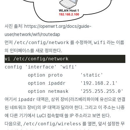
사진 출처:
https://openwrt.org/docs/guide-
user/network/wifi/routedap
먼저
/etc/config/network
를 수정하여,
wifi
라는 이름
의 인터페이스를 새로 정의한다.
config 'interface' 'wifi'

        option proto      'static'

        option ipaddr     '192.168.2.1'

여기서
ipaddr
대역은, 상위 장비(라즈베리파이에 유선으로 연결
된 네트워크 장비)의 IP 대역과 달라야 한다. 그리고 이 주소는 나중
에 다른 기기에서 LuCI 접속할때 쓸 IP 주소라고 보면 된다.
다음으로,
/etc/config/wireless
를 열면, 앞서 설정한 무