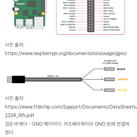
사진 출처:
https://www.raspberrypi.org/documentation/usage/gpio/
사진 출처:
https://www.ftdichip.com/Support/Documents/DataSheets
232R_RPi.pdf
검은색 헤더 - GND 헤더이다. 라즈베리파이의 GND 핀에 연결하
였다.