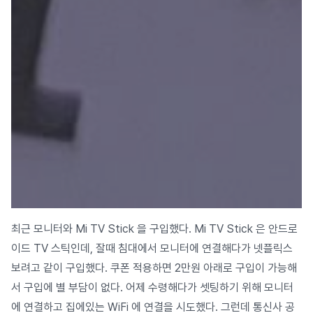
최근 모니터와 Mi TV Stick 을 구입했다. Mi TV Stick 은 안드로
이드 TV 스틱인데, 잘때 침대에서 모니터에 연결해다가 넷플릭스
보려고 같이 구입했다. 쿠폰 적용하면 2만원 아래로 구입이 가능해
서 구입에 별 부담이 없다. 어제 수령해다가 셋팅하기 위해 모니터
에 연결하고 집에있는 WiFi 에 연결을 시도했다. 그런데 통신사 공