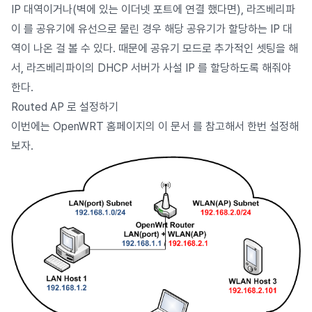
IP 대역이거나(벽에 있는 이더넷 포트에 연결 했다면), 라즈베리파
이 를 공유기에 유선으로 물린 경우 해당 공유기가 할당하는 IP 대
역이 나온 걸 볼 수 있다. 때문에 공유기 모드로 추가적인 셋팅을 해
서, 라즈베리파이의 DHCP 서버가 사설 IP 를 할당하도록 해줘야
한다.
Routed AP 로 설정하기
이번에는 OpenWRT 홈페이지의
이 문서
를 참고해서 한번 설정해
보자.