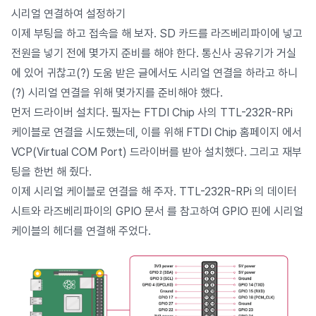
시리얼 연결하여 설정하기
이제 부팅을 하고 접속을 해 보자. SD 카드를 라즈베리파이에 넣고
전원을 넣기 전에 몇가지 준비를 해야 한다. 통신사 공유기가 거실
에 있어 귀찮고(?) 도움 받은 글에서도 시리얼 연결을 하라고 하니
(?) 시리얼 연결을 위해 몇가지를 준비해야 했다.
먼저 드라이버 설치다. 필자는 FTDI Chip 사의 TTL-232R-RPi
케이블로 연결을 시도했는데, 이를 위해
FTDI Chip 홈페이지
에서
VCP(Virtual COM Port) 드라이버를 받아 설치했다. 그리고 재부
팅을 한번 해 줬다.
이제 시리얼 케이블로 연결을 해 주자.
TTL-232R-RPi 의 데이터
시트
와
라즈베리파이의 GPIO 문서
를 참고하여 GPIO 핀에 시리얼
케이블의 헤더를 연결해 주었다.