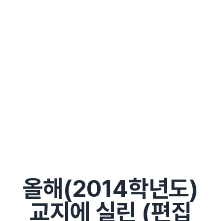
올해(2014학년도)
교지에 실린 (편집