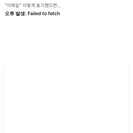
“이메일” 이렇게 표기했으면…