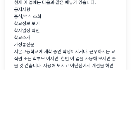
현재 이 앱에는 다음과 같은 메뉴가 있습니다.
공지사항
중식/석식 조회
학교정보 보기
학사일정 확인
학교소개
가정통신문
시온고등학교에 재학 중인 학생이시거나. 근무하시는 교
직원 또는 학부모 이시면. 한번 이 앱을 사용해 보시면 좋
을 것 같습니다. 사용해 보시고 어떤점에서 개선을 하면
좋겠는지, 사용중 문제가 있는경우 어느 부분에서 문제가
있는지 알려주시면 감사하겠습니다.
READ MORE
Assist Screen 알파 테스트에 참여해 보세