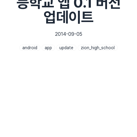
등학교 앱 0.1 버전
업데이트
2014-09-05
android
app
update
zion_high_school