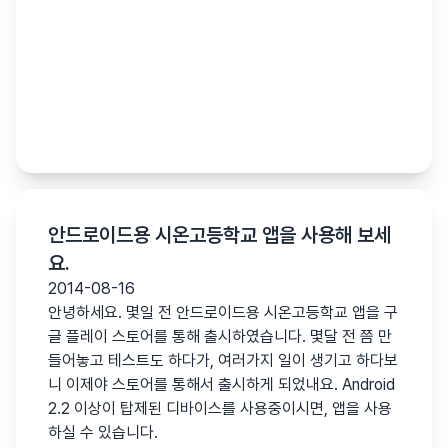
안드로이드용 시온고등학교 앱을 사용해 보세
요.
2014-08-16
안녕하세요. 몇일 전 안드로이드용 시온고등학교 앱을 구
글 플레이 스토어를 통해 출시하였습니다. 몇달 전 쯤 만
들어놓고 테스트도 하다가, 여러가지 일이 생기고 하다보
니 이제야 스토어를 통해서 출시하게 되었내요. Android
2.2 이상이 탑제된 디바이스를 사용중이시면, 앱을 사용
하실 수 있습니다.