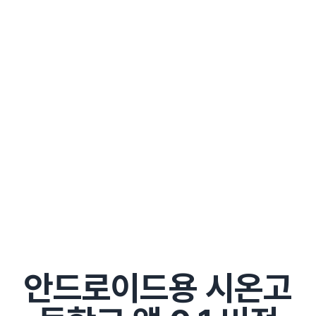
안드로이드용 시온고