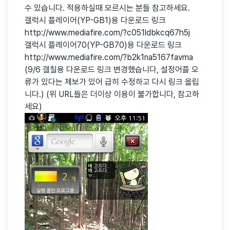
수 있습니다. 적용하실때 모르시는 분들 참고하세요.
갤럭시 플레이어(YP-GB1)용 다운로드 링크
http://www.mediafire.com/?c051ldbkcq67h5j
갤럭시 플레이어70(YP-GB70)용 다운로드 링크
http://www.mediafire.com/?b2k1na5167favma
(9/6 갤칠용 다운로드 링크 변경했습니다, 설정어플 오
류가 있다는 제보가 있어 급히 수정하고 다시 링크 올립
니다.) (위 URL들은 더이상 이용이 불가합니다, 참고하
세요)